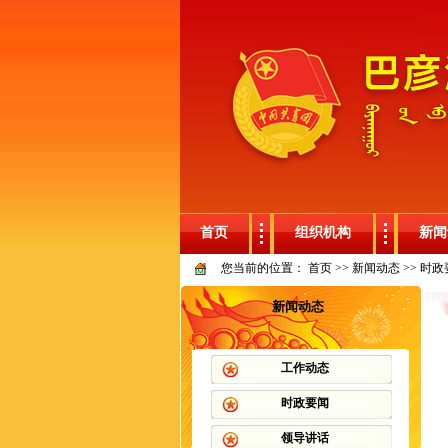
首页
组织机构
新闻
您当前的位置：
首页
>>
新闻动态
>>
时政
新闻动态
工作动态
时政要闻
领导讲话