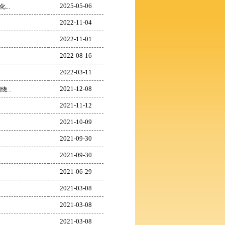
2025-05-06
..
2022-11-04
2022-11-01
2022-08-16
2022-03-11
2021-12-08
...
2021-11-12
2021-10-09
2021-09-30
2021-09-30
2021-06-29
2021-03-08
2021-03-08
2021-03-08